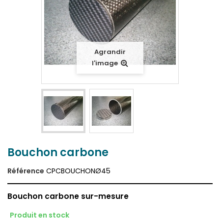
Agrandir
l'image
Bouchon carbone
Référence
CPCBOUCHONØ45
Bouchon carbone sur-mesure
Produit en stock