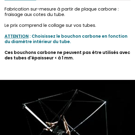
Fabrication sur-mesure à partir de plaque carbone :
fraisage aux cotes du tube.
Le prix comprend le collage sur vos tubes.
ATTENTION
: Choisissez le bouchon carbone en fonction
du diamètre intérieur du tube.
Ces bouchons carbone ne peuvent pas être utilisés avec
des tubes d'épaisseur < à 1 mm.