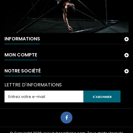
INFORMATIONS
MON COMPTE
NOTRE SOCIÉTÉ
LETTRE D'INFORMATIONS
S'ABONNER