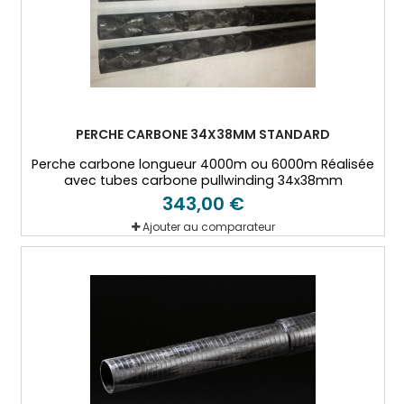
PERCHE CARBONE 34X38MM STANDARD
Perche carbone longueur 4000m ou 6000m Réalisée
avec tubes carbone pullwinding 34x38mm
343,00 €
Ajouter au comparateur