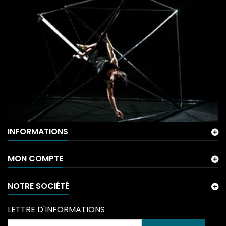
INFORMATIONS
MON COMPTE
NOTRE SOCIÉTÉ
LETTRE D'INFORMATIONS