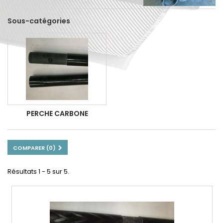
Sous-catégories
PERCHE CARBONE
COMPARER (
0
)
Résultats 1 - 5 sur 5.