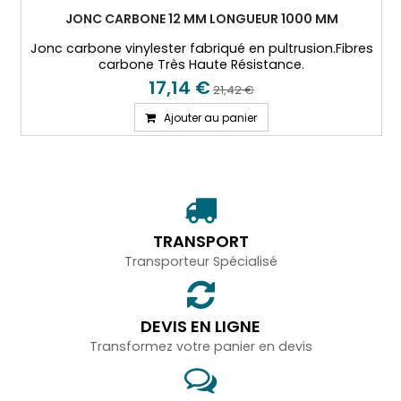
JONC CARBONE 12 MM LONGUEUR 1000 MM
Jonc carbone vinylester fabriqué en pultrusion.Fibres
carbone Très Haute Résistance.
17,14 €
21,42 €
Ajouter au panier
TRANSPORT
Transporteur Spécialisé
DEVIS EN LIGNE
Transformez votre panier en devis