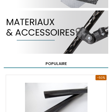
POPULAIRE
-50%