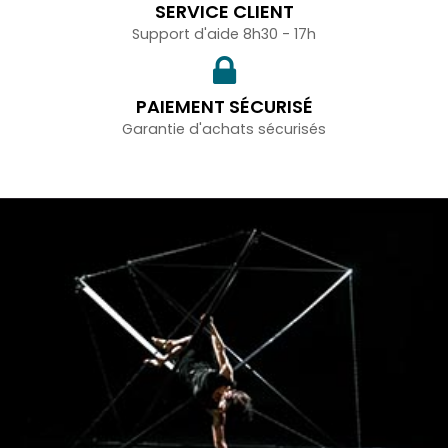
SERVICE CLIENT
Support d'aide 8h30 - 17h
PAIEMENT SÉCURISÉ
Garantie d'achats sécurisés