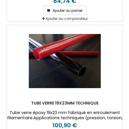
84,74 €
Ajouter au panier
Ajouter au comparateur
TUBE VERRE 19X23MM TECHNIQUE
Tube verre époxy 19x23 mm fabriqué en enroulement
filamentaire.Applications techniques (pression, torsion,
hautes températures...)
100,90 €