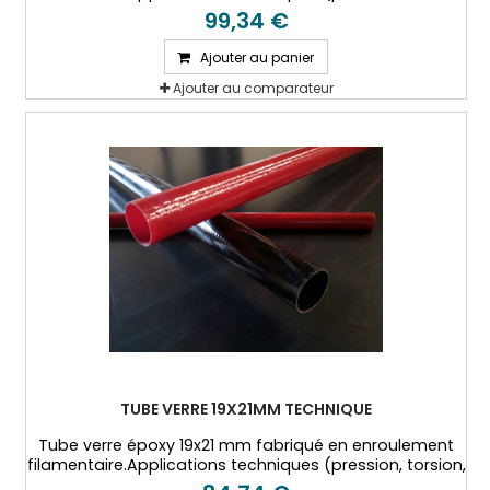
hautes températures...)
99,34 €
Ajouter au panier
Ajouter au comparateur
TUBE VERRE 19X21MM TECHNIQUE
Tube verre époxy 19x21 mm fabriqué en enroulement
filamentaire.Applications techniques (pression, torsion,
hautes températures...)