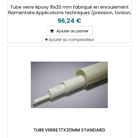
Tube verre époxy 16x20 mm fabriqué en enroulement
filamentaire.Applications techniques (pression, torsion,
hautes températures...)
96,24 €
Ajouter au panier
Ajouter au comparateur
TUBE VERRE 17X20MM STANDARD