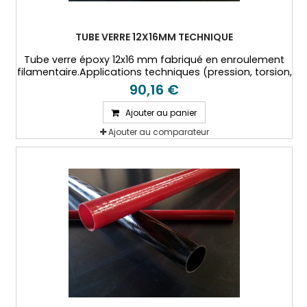
TUBE VERRE 12X16MM TECHNIQUE
Tube verre époxy 12x16 mm fabriqué en enroulement
filamentaire.Applications techniques (pression, torsion,
hautes températures...)
90,16 €
Ajouter au panier
Ajouter au comparateur