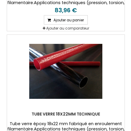
filamentaire.Applications techniques (pression, torsion,
hautes températures...)
83,96 €
Ajouter au panier
Ajouter au comparateur
TUBE VERRE 18X22MM TECHNIQUE
Tube verre époxy 18x22 mm fabriqué en enroulement
filamentaire.Applications techniques (pression, torsion,