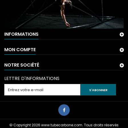
INFORMATIONS
MON COMPTE
NOTRE SOCIÉTÉ
LETTRE D'INFORMATIONS
S'ABONNER
© Copyright 2026 www.tubecarbone.com. Tous droits réservés