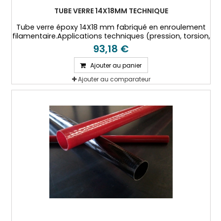
TUBE VERRE 14X18MM TECHNIQUE
Tube verre époxy 14X18 mm fabriqué en enroulement
filamentaire.Applications techniques (pression, torsion,
hautes températures...)
93,18 €
Ajouter au panier
Ajouter au comparateur