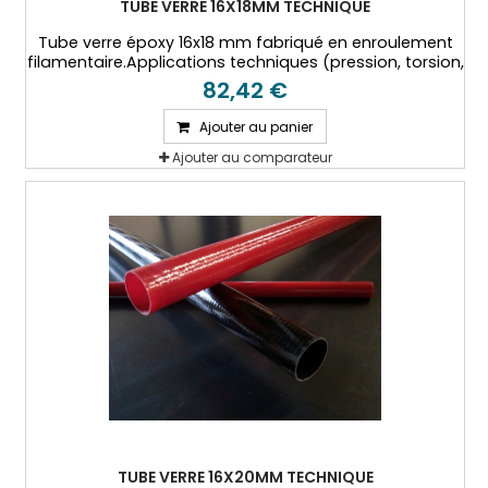
TUBE VERRE 16X18MM TECHNIQUE
Tube verre époxy 16x18 mm fabriqué en enroulement
filamentaire.Applications techniques (pression, torsion,
hautes températures...)
82,42 €
Ajouter au panier
Ajouter au comparateur
TUBE VERRE 16X20MM TECHNIQUE