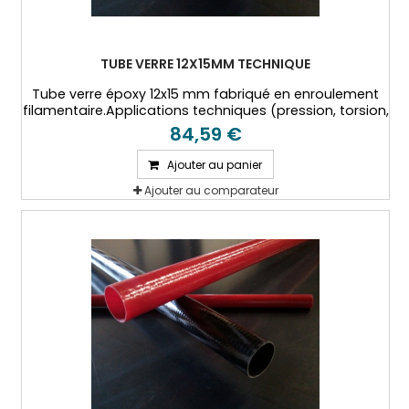
TUBE VERRE 12X15MM TECHNIQUE
Tube verre époxy 12x15 mm fabriqué en enroulement
filamentaire.Applications techniques (pression, torsion,
hautes températures...)
84,59 €
Ajouter au panier
Ajouter au comparateur