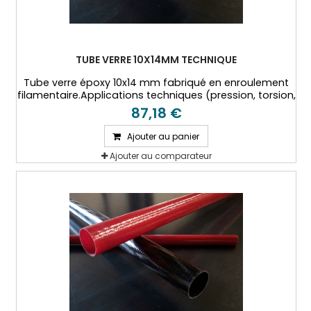
TUBE VERRE 10X14MM TECHNIQUE
Tube verre époxy 10x14 mm fabriqué en enroulement
filamentaire.Applications techniques (pression, torsion,
hautes températures...)
87,18 €
Ajouter au panier
Ajouter au comparateur