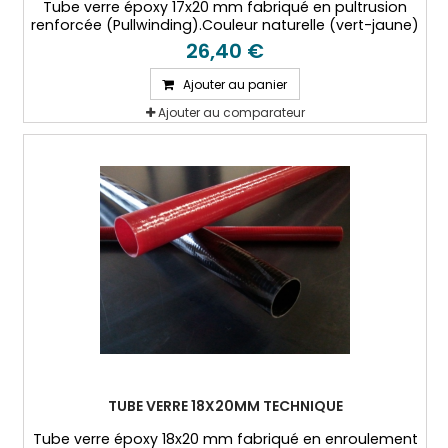
Tube verre époxy 17x20 mm fabriqué en pultrusion
renforcée (Pullwinding).Couleur naturelle (vert-jaune)
26,40 €
Ajouter au panier
Ajouter au comparateur
TUBE VERRE 18X20MM TECHNIQUE
Tube verre époxy 18x20 mm fabriqué en enroulement