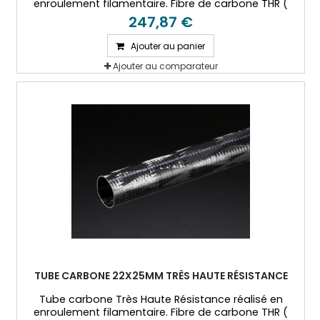
enroulement filamentaire. Fibre de carbone THR (
T800) et résine époxy.
247,87 €
Ajouter au panier
Ajouter au comparateur
TUBE CARBONE 22X25MM TRÈS HAUTE RÉSISTANCE
Tube carbone Très Haute Résistance réalisé en
enroulement filamentaire. Fibre de carbone THR (