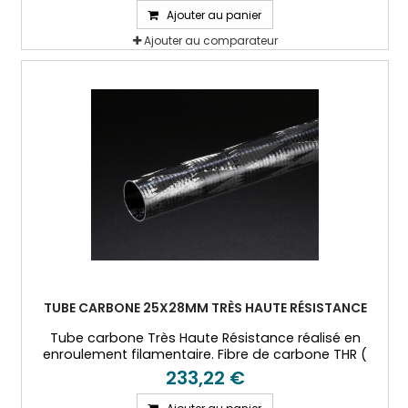
Ajouter au panier
Ajouter au comparateur
TUBE CARBONE 25X28MM TRÈS HAUTE RÉSISTANCE
Tube carbone Très Haute Résistance réalisé en
enroulement filamentaire. Fibre de carbone THR (
T800) et résine époxy.
233,22 €