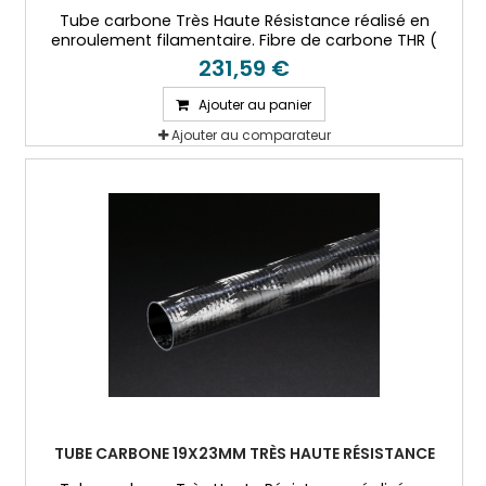
Tube carbone Très Haute Résistance réalisé en
enroulement filamentaire. Fibre de carbone THR (
T800) et résine époxy.
231,59 €
Ajouter au panier
Ajouter au comparateur
TUBE CARBONE 19X23MM TRÈS HAUTE RÉSISTANCE