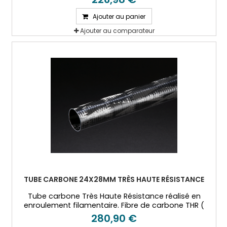
Ajouter au panier
Ajouter au comparateur
TUBE CARBONE 24X28MM TRÈS HAUTE RÉSISTANCE
Tube carbone Très Haute Résistance réalisé en
enroulement filamentaire. Fibre de carbone THR (
T800) et résine époxy.
280,90 €