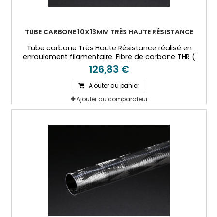
TUBE CARBONE 10X13MM TRÈS HAUTE RÉSISTANCE
Tube carbone Très Haute Résistance réalisé en
enroulement filamentaire. Fibre de carbone THR (
T800) et résine époxy.
126,83 €
Ajouter au panier
Ajouter au comparateur