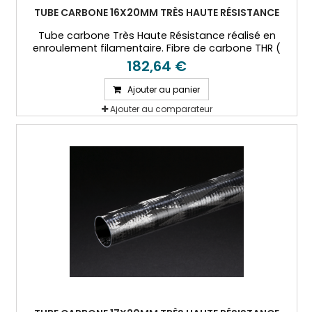
TUBE CARBONE 16X20MM TRÈS HAUTE RÉSISTANCE
Tube carbone Très Haute Résistance réalisé en
enroulement filamentaire. Fibre de carbone THR (
T800) et résine époxy.
182,64 €
Ajouter au panier
Ajouter au comparateur