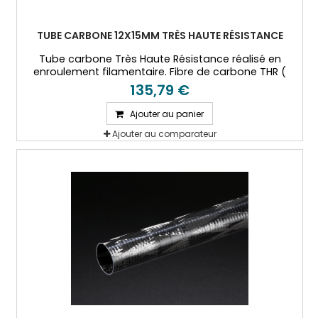
TUBE CARBONE 12X15MM TRÈS HAUTE RÉSISTANCE
Tube carbone Très Haute Résistance réalisé en
enroulement filamentaire. Fibre de carbone THR (
T800) et résine époxy.
135,79 €
Ajouter au panier
Ajouter au comparateur