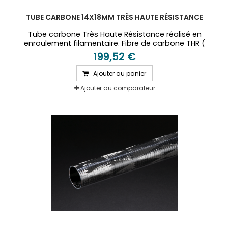
TUBE CARBONE 14X18MM TRÈS HAUTE RÉSISTANCE
Tube carbone Très Haute Résistance réalisé en
enroulement filamentaire. Fibre de carbone THR (
T800) et résine époxy.
199,52 €
Ajouter au panier
Ajouter au comparateur