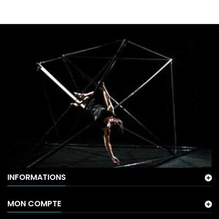
INFORMATIONS
MON COMPTE