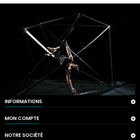
INFORMATIONS
MON COMPTE
NOTRE SOCIÉTÉ