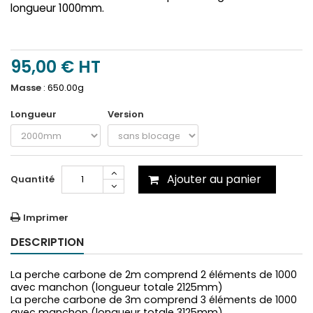
longueur 1000mm.
95,00 €
HT
Masse
:
650.00g
Longueur
Version
Ajouter au panier
Quantité
Imprimer
DESCRIPTION
La perche carbone de 2m comprend 2 éléments de 1000
avec manchon (longueur totale 2125mm)
La perche carbone de 3m comprend 3 éléments de 1000
avec manchon (longueur totale 3125mm)