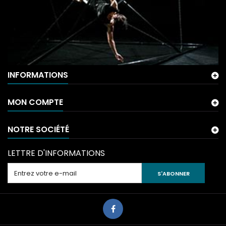
INFORMATIONS
MON COMPTE
NOTRE SOCIÉTÉ
LETTRE D'INFORMATIONS
S'ABONNER