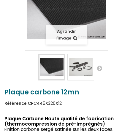
Agrandir
l'image
Plaque carbone 12mn
Référence
CPC445X320X12
Plaque Carbone Haute qualité de fabrication
(thermocompression de pré-imprégnés)
Finition carbone sergé satinée sur les deux faces.