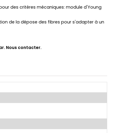
our des critères mécaniques: module d'Young
ation de la dépose des fibres pour s'adapter à un
ar. Nous contacter.