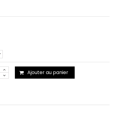
Ajouter au panier