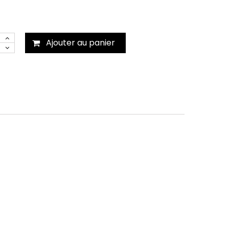
Ajouter au panier